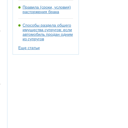
Правила (сроки, условия)
расторжения брака
Способы раздела общего
имущества супругов: если
автомобиль продан одним
из супругов
Еще статьи