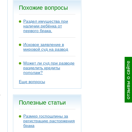
Похожие вопросы
Раздел имущества при
наличии ребёнка от
первого брака.
Исковое заявление в
мировой суд на развод
Может ли суд при разводе
разделить кредиты
пополам?
Еще вопросы
Полезные статьи
Размер госпошлины за
регистрацию расторжения
брака