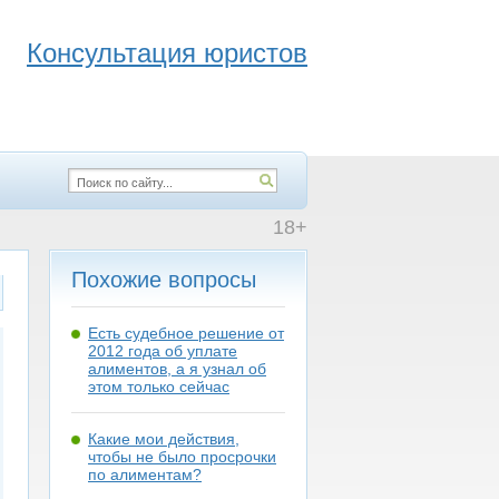
Консультация юристов
18+
Похожие вопросы
Есть судебное решение от
2012 года об уплате
алиментов, а я узнал об
этом только сейчас
Какие мои действия,
чтобы не было просрочки
по алиментам?