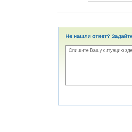
Не нашли ответ? Задайт