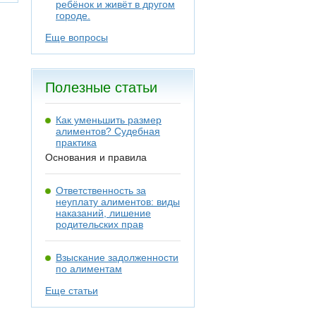
ребёнок и живёт в другом
городе.
Еще вопросы
Полезные статьи
Как уменьшить размер
алиментов? Судебная
практика
Основания и правила
Ответственность за
неуплату алиментов: виды
наказаний, лишение
родительских прав
Взыскание задолженности
по алиментам
Еще статьи