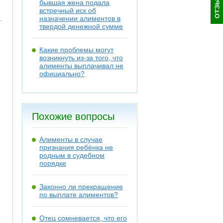
бывшая жена подала
встречный иск об
назначении алиментов в
твердой денежной сумме
Какие проблемы могут
возникнуть из-за того, что
алименты выплачивал не
официально?
Похожие вопросы
Алименты в случае
признания ребёнка не
родным в судебном
порядке
Законно ли прекращение
по выплате алиментов?
Отец сомневается, что его