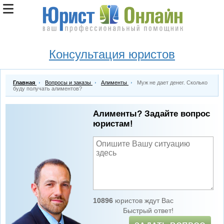
Консультация юристов
Главная
Вопросы и заказы
Алименты
Муж не дает денег. Сколько
буду получать алиментов?
Алименты? Задайте вопрос
юристам!
10896
юристов ждут Вас
Быстрый ответ!