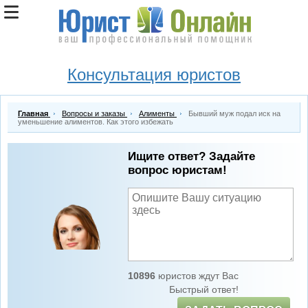
Консультация юристов
Главная
Вопросы и заказы
Алименты
Бывший муж подал иск на
уменьшение алиментов. Как этого избежать
Ищите ответ? Задайте
вопрос юристам!
10896
юристов ждут Вас
Быстрый ответ!