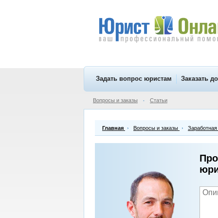
Задать вопрос юристам
Заказать д
Вопросы и заказы
Статьи
•
Главная
Вопросы и заказы
Заработная
Про
юри