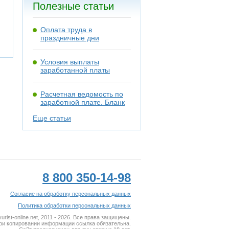
Полезные статьи
Оплата труда в
праздничные дни
Условия выплаты
заработанной платы
Расчетная ведомость по
заработной плате. Бланк
Еще статьи
8 800 350-14-98
Согласие на обработку персональных данных
Политика обработки персональных данных
rist-online.net, 2011 - 2026. Все права защищены.
ри копировании информации ссылка обязательна.