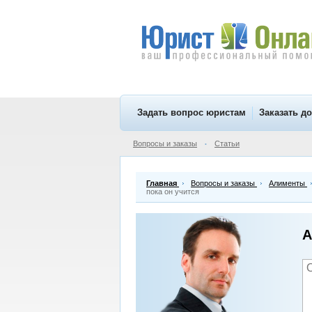
Задать вопрос юристам
Заказать д
Вопросы и заказы
Статьи
•
Главная
Вопросы и заказы
Алименты
пока он учится
А