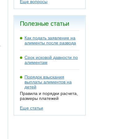
Еще вопросы
Полезные статьи
Как подать заявление на
алименты после развода
Срок исковой давности по
алиментам
Порядок взыскания
выплаты алиментов на
детей
Правила и порядки расчета,
размеры платежей
Еще статьи