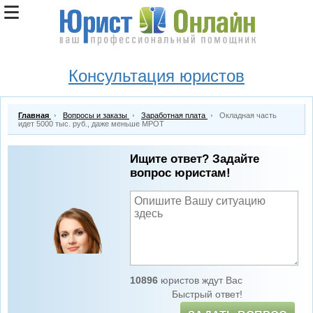
Консультация юристов
Главная
Вопросы и заказы
Заработная плата
Окладная часть
идет 5000 тыс. руб., даже меньше МРОТ
Ищите ответ? Задайте
вопрос юристам!
10896
юристов ждут Вас
Быстрый ответ!