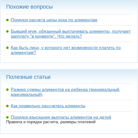
Похожие вопросы
Порядок расчета цены иска по алиментам
Бывший муж, обязанный выплачивать алименты, получает
зарплату "в конверте". Что делать?
Как быть лицу, у которого нет возможности платить по
алиментам?
Полезные статьи
Размер суммы алиментов на ребенка (минимальный,
максимальный)
Как правильно рассчитать алименты
Порядок взыскания выплаты алиментов на детей
Правила и порядки расчета, размеры платежей