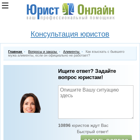
Консультация юристов
Главная
Вопросы и заказы
Алименты
Как взыскать с бывшего
мужа алименты, если он официально не работает?
Ищите ответ? Задайте
вопрос юристам!
10896
юристов ждут Вас
Быстрый ответ!