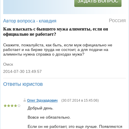
ЗАДАТЬ ВОПРОС
Россия
Автор вопроса -
клавдия
Как взыскать с бывшего мужа алименты, если он
официально не работает?
Скажите, пожалуйста, как быть, если муж официально не
работает и на бирже труда не состоит, а для подачи на
алименты нужна справка о доходах мужа?
Омск
2014-07-30 13:49:57
|
Ответы юристов
Олег Эдуардович
(
30.07.2014 в 15:45:06
)
Добрый день.
Вовсе не обязательно.
Если он не работает, это еще лучше. Появляются