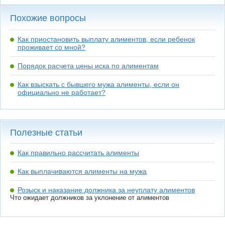
Похожие вопросы
Как приостановить выплату алиментов, если ребенок
проживает со мной?
Порядок расчета цены иска по алиментам
Как взыскать с бывшего мужа алименты, если он
официально не работает?
Полезные статьи
Как правильно рассчитать алименты
Как выплачиваются алименты на мужа
Розыск и наказание должника за неуплату алиментов
Что ожидает должников за уклонение от алиментов