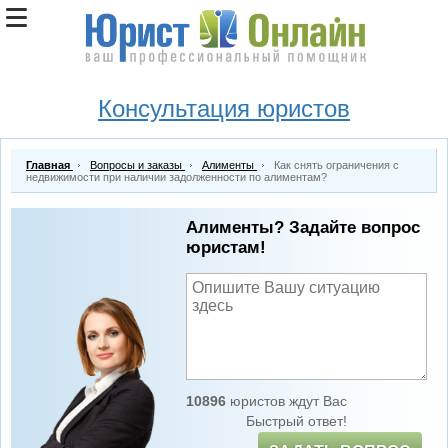
Консультация юристов
Главная
Вопросы и заказы
Алименты
Как снять ограничения с
недвижимости при наличии задолженности по алиментам?
Алименты? Задайте вопрос
юристам!
10896
юристов ждут Вас
Быстрый ответ!