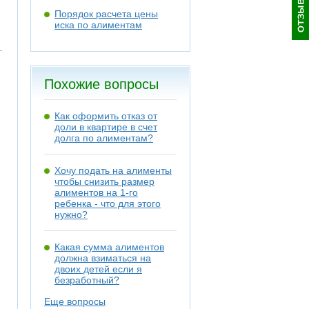
Порядок расчета цены
иска по алиментам
Похожие вопросы
Как оформить отказ от
доли в квартире в счет
долга по алиментам?
Хочу подать на алименты
чтобы снизить размер
алиментов на 1-го
ребенка - что для этого
нужно?
Какая сумма алиментов
должна взиматься на
двоих детей если я
безработный?
Еще вопросы