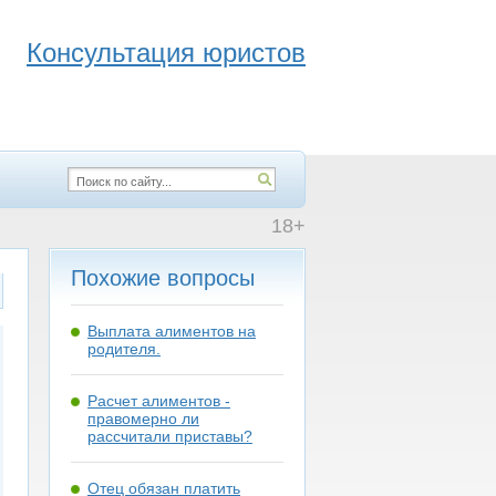
Консультация юристов
18+
Похожие вопросы
Выплата алиментов на
родителя.
Расчет алиментов -
правомерно ли
рассчитали приставы?
Отец обязан платить