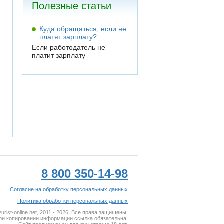
Полезные статьи
Куда обращаться, если не
платят зарплату?
Если работодатель не
платит зарплату
8 800 350-14-98
Согласие на обработку персональных данных
Политика обработки персональных данных
rist-online.net, 2011 - 2026. Все права защищены.
ри копировании информации ссылка обязательна.