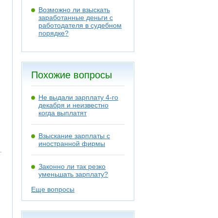
Возможно ли взыскать
заработанные деньги с
работодателя в судебном
порядке?
Похожие вопросы
Не выдали зарплату 4-го
декабря и неизвестно
когда выплатят
Взыскание зарплаты с
иностранной фирмы
Законно ли так резко
уменьшать зарплату?
Еще вопросы