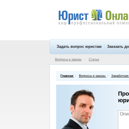
Задать вопрос юристам
Заказать д
Вопросы и заказы
Статьи
•
Главная
Вопросы и заказы
Заработная
Про
юри