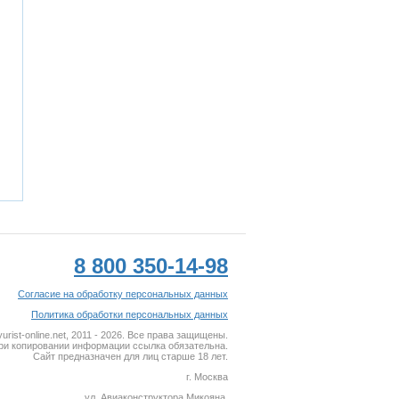
8 800 350-14-98
Согласие на обработку персональных данных
Политика обработки персональных данных
rist-online.net, 2011 - 2026. Все права защищены.
ри копировании информации ссылка обязательна.
Сайт предназначен для лиц старше 18 лет.
г. Москва
ул. Авиаконструктора Микояна,