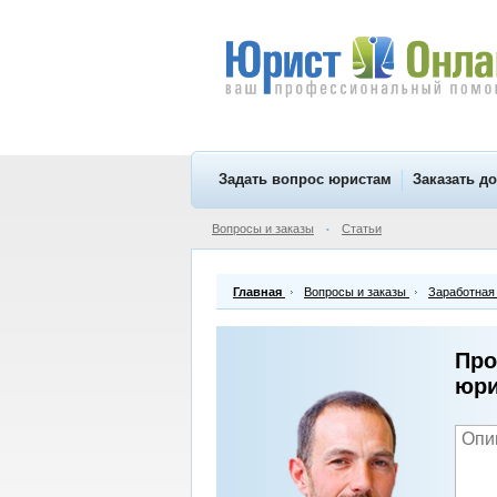
Задать вопрос юристам
Заказать д
Вопросы и заказы
Статьи
•
Главная
Вопросы и заказы
Заработная
Про
юри