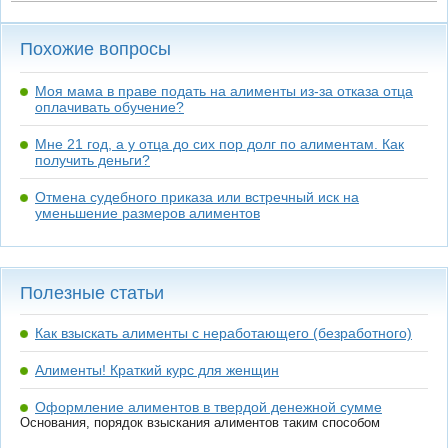
Похожие вопросы
Моя мама в праве подать на алименты из-за отказа отца
оплачивать обучение?
Мне 21 год, а у отца до сих пор долг по алиментам. Как
получить деньги?
Отмена судебного приказа или встречный иск на
уменьшение размеров алиментов
Полезные статьи
Как взыскать алименты с неработающего (безработного)
Алименты! Краткий курс для женщин
Оформление алиментов в твердой денежной сумме
Основания, порядок взыскания алиментов таким способом