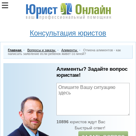
Консультация юристов
Главная
Вопросы и заказы
Алименты
Отмена алиментов - как
написать заявление если ребенок живет со мной?
Алименты? Задайте вопрос
юристам!
10896
юристов ждут Вас
Быстрый ответ!