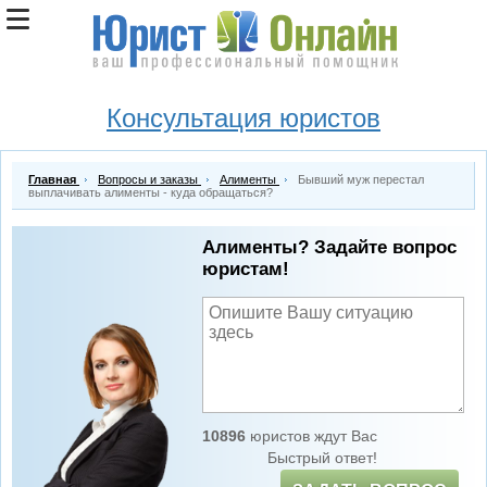
Консультация юристов
Главная
Вопросы и заказы
Алименты
Бывший муж перестал
выплачивать алименты - куда обращаться?
Алименты? Задайте вопрос
юристам!
10896
юристов ждут Вас
Быстрый ответ!