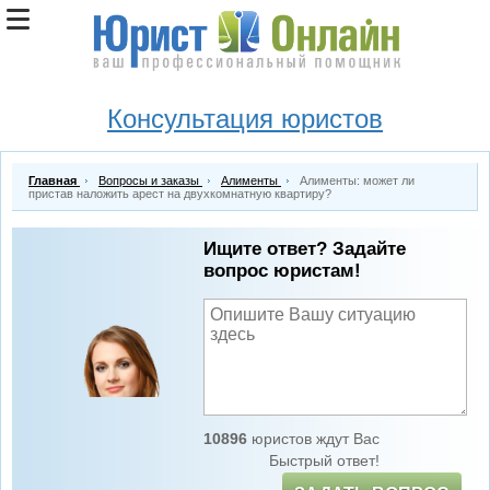
Консультация юристов
Главная
Вопросы и заказы
Алименты
Алименты: может ли
пристав наложить арест на двухкомнатную квартиру?
Ищите ответ? Задайте
вопрос юристам!
10896
юристов ждут Вас
Быстрый ответ!