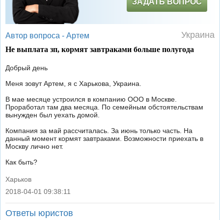
ЗАДАТЬ ВОПРОС
Украина
Автор вопроса -
Артем
Не выплата зп, кормят завтраками больше полугода
Добрый день
Меня зовут Артем, я с Харькова, Украина.
В мае месяце устроился в компанию ООО в Москве.
Проработал там два месяца. По семейным обстоятельствам
вынужден был уехать домой.
Компания за май рассчиталась. За июнь только часть. На
данный момент кормят завтраками. Возможности приехать в
Москву лично нет.
Как быть?
Харьков
2018-04-01 09:38:11
|
Ответы юристов