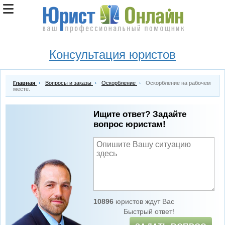
Консультация юристов
Главная
Вопросы и заказы
Оскорбление
Оскорбление на рабочем
месте.
Ищите ответ? Задайте
вопрос юристам!
10896
юристов ждут Вас
Быстрый ответ!