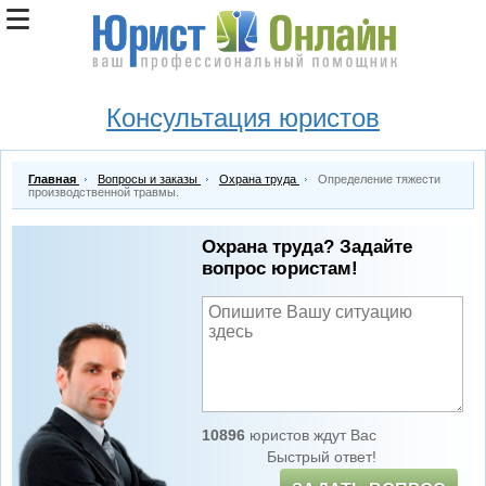
Консультация юристов
Главная
Вопросы и заказы
Охрана труда
Определение тяжести
производственной травмы.
Охрана труда? Задайте
вопрос юристам!
10896
юристов ждут Вас
Быстрый ответ!