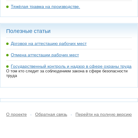
Тяжёлая травма на производстве.
Полезные статьи
Договор на аттестацию рабочих мест
Отмена аттестации рабочих мест
Государственный контроль и надзор в сфере охраны труда
О том кто следит за соблюдением закона в сфере безопасности
труда
О проекте
Обратная связь
Перейти на полную версию
•
•