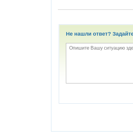
Не нашли ответ? Задайт