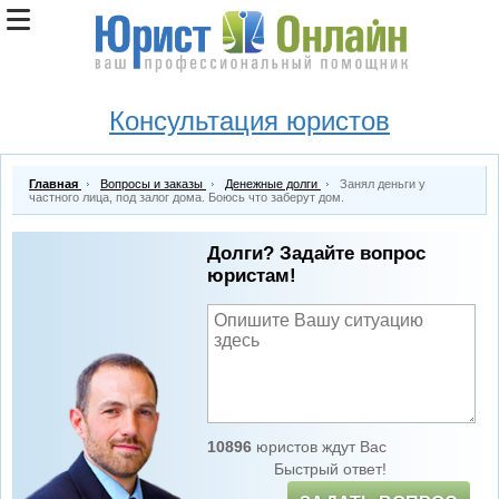
Консультация юристов
Главная
Вопросы и заказы
Денежные долги
Занял деньги у
частного лица, под залог дома. Боюсь что заберут дом.
Долги? Задайте вопрос
юристам!
10896
юристов ждут Вас
Быстрый ответ!