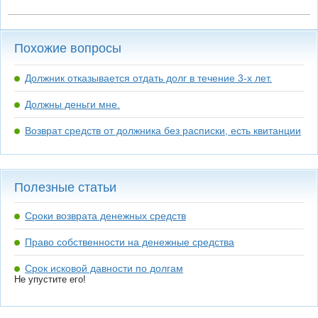
Похожие вопросы
Должник отказывается отдать долг в течение 3-х лет.
Должны деньги мне.
Возврат средств от должника без расписки, есть квитанции
Полезные статьи
Сроки возврата денежных средств
Право собственности на денежные средства
Срок исковой давности по долгам
Не упустите его!