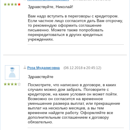
Здравствуйте, Николай!
Вам надо вступить в переговоры с кредитором.
Если частное лицо согласится дать Вам отсрочку,
то рекомендую оформить соглашение
письменно. Можете также попробовать
перекредитоваться в других кредитных
учреждениях.
Роза Мударисовна
(
06.12.2018 в 20:45:12
)
Здравствуйте
Посмотрите, что написано в договоре, в каких
случаях можно дом забрать. Поговорите с
кредитором, на какие условия он может пойти.
Возможно он согласится на временное
уменьшение размера выплат, или прекращение
выплат на несколько месяцев, а вы тем
временем найдете работу. Оформляйте все
дополнительным соглашением к договору
обязательно.