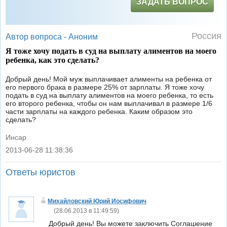
ЗАДАТЬ ВОПРОС
Россия
Автор вопроса -
Аноним
Я тоже хочу подать в суд на выплату алиментов на моего
ребенка, как это сделать?
Добрый день! Мой муж выплачивает алименты на ребенка от
его первого брака в размере 25% от зарплаты. Я тоже хочу
подать в суд на выплату алиментов на моего ребенка, то есть
его второго ребенка, чтобы он нам выплачивал в размере 1/6
части зарплаты на каждого ребенка. Каким образом это
сделать?
Инсар
2013-06-28 11:38:36
|
Ответы юристов
Михайловский Юрий Иосифович
(
28.06.2013 в 11:49:59
)
Добрый день! Вы можете заключить Соглашение