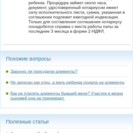
ребенка. Процедура займет около часа,
документ, удостоверенный нотариусом имеет
силу исполнительного листа, сумма, указанная в
соглашении подлежит ежегодной индексации.
Только для составления соглашения нотариусу
понадобится справка с места работы папы за
последние 3 месяца в форме 2-НДФЛ.
Похожие вопросы
Законно ли присудили алименты?
Не записан как отец, а мать ребенка подала на алименты
Как не платить алименты бывшей жене? Участия в жизни
сыновей она не принимает.
Полезные статьи