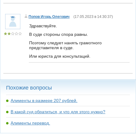
Попов Игорь Олегович
(
17.05.2023 в 14:30:37
)
Здравствуйте.
В суде стороны спора равны.
Поэтому следует нанять грамотного
представителя в суде.
Или юриста для консультаций.
Похожие вопросы
Алименты в размере 207 рублей.
В какой суд обратиться, и что для этого нужно?
Алименты перевод.