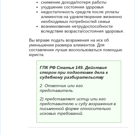
снижение дохода/потеря работы
ухудшение состояния здоровья
недостаточность средств после уплаты
алиментов на удовлетворение жизненно
необходимых потребностей семьи
возникновение нетрудоспособности
вследствие возраста/состояния здоровья.
Вы вправе подать возражения на иск об
уменьшении размера алиментов. Для
составления лучше воспользоваться помощью
юриста.
ГПК РФ Статья 149. Действия
сторон при подготовке дела к
судебному разбирательству
2. Ответчик или его
представитель:
2) представляет истцу или его
представителю и суду возражения в
письменной форме относительно
исковых требований.