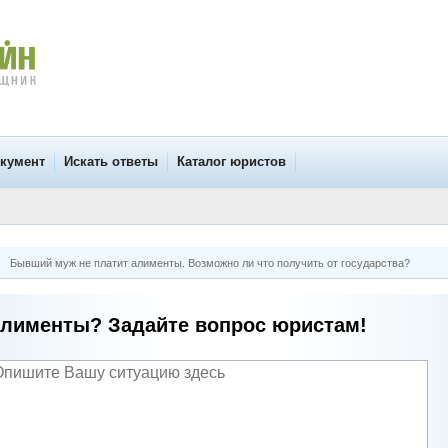
окумент
Искать ответы
Каталог юристов
Бывший муж не платит алименты. Возможно ли что получить от государства?
лименты? Задайте вопрос юристам!