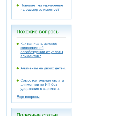
Повлияет ли удочерение
на размер алиментов?
Похожие вопросы
Как написать исковое
заявление об
освобождении от уплаты
алиментов?
Алименты на двоих детей.
Самостоятельная оплата
алиментов по ИП без
удержания с зарплаты.
Еще вопросы
Полезные статьи