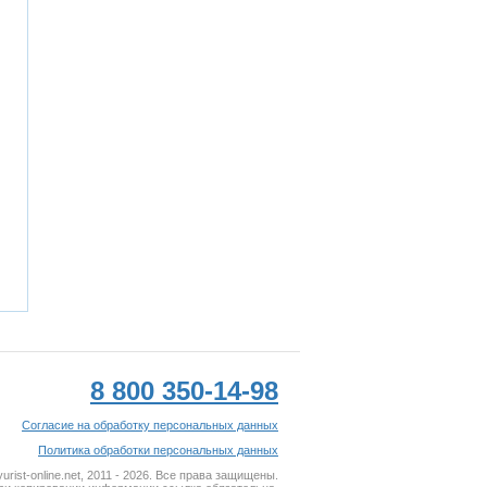
8 800 350-14-98
Согласие на обработку персональных данных
Политика обработки персональных данных
rist-online.net, 2011 - 2026. Все права защищены.