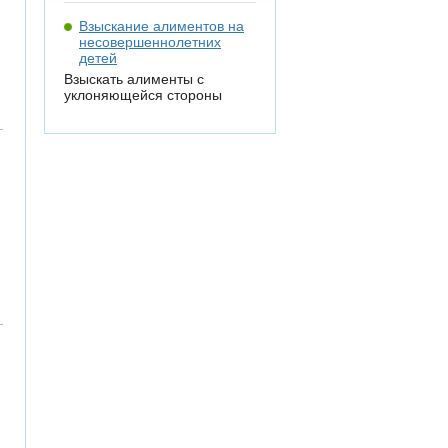
Взыскание алиментов на
несовершеннолетних
детей
Взыскать алименты с
уклоняющейся стороны