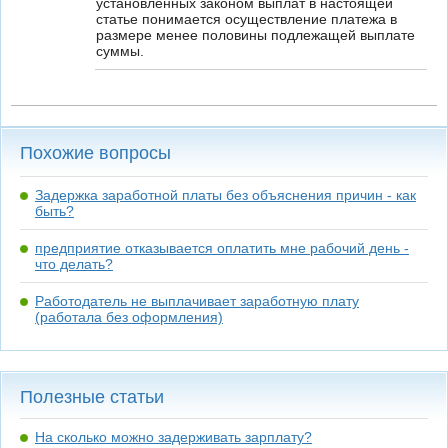
установленных законом выплат в настоящей
статье понимается осуществление платежа в
размере менее половины подлежащей выплате
суммы.
Похожие вопросы
Задержка заработной платы без объяснения причин - как
быть?
предприятие отказывается оплатить мне рабочий день -
что делать?
Работодатель не выплачивает заработную плату
(работала без оформления)
Полезные статьи
На сколько можно задерживать зарплату?