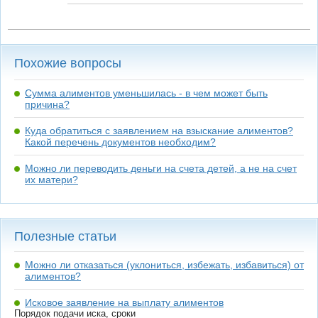
Похожие вопросы
Сумма алиментов уменьшилась - в чем может быть
причина?
Куда обратиться с заявлением на взыскание алиментов?
Какой перечень документов необходим?
Можно ли переводить деньги на счета детей, а не на счет
их матери?
Полезные статьи
Можно ли отказаться (уклониться, избежать, избавиться) от
алиментов?
Исковое заявление на выплату алиментов
Порядок подачи иска, сроки