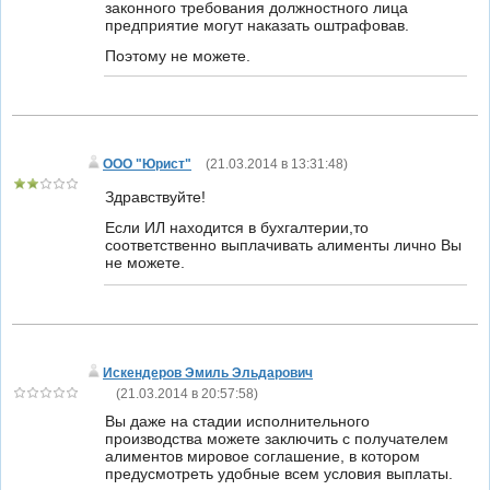
законного требования должностного лица
предприятие могут наказать оштрафовав.
Поэтому не можете.
ООО "Юрист"
(
21.03.2014 в 13:31:48
)
Здравствуйте!
Если ИЛ находится в бухгалтерии,то
соответственно выплачивать алименты лично Вы
не можете.
Искендеров Эмиль Эльдарович
(
21.03.2014 в 20:57:58
)
Вы даже на стадии исполнительного
производства можете заключить с получателем
алиментов мировое соглашение, в котором
предусмотреть удобные всем условия выплаты.