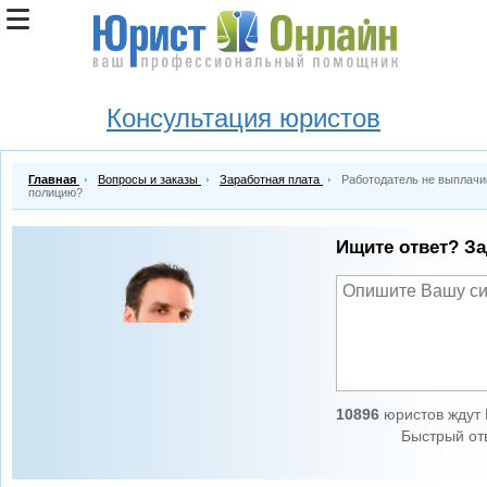
Консультация юристов
Главная
Вопросы и заказы
Заработная плата
Работодатель не выплачив
полицию?
Ищите ответ? За
10896
юристов ждут 
Быстрый отв