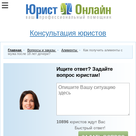
Консультация юристов
Главная
Вопросы и заказы
Алименты
Как получить алименты с
мужа после 18 лет дочери?
Ищите ответ? Задайте
вопрос юристам!
10896
юристов ждут Вас
Быстрый ответ!