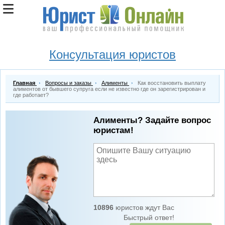
Консультация юристов
Главная
Вопросы и заказы
Алименты
Как восстановить выплату
алиментов от бывшего супруга если не известно где он зарегистрирован и
где работает?
Алименты? Задайте вопрос
юристам!
10896
юристов ждут Вас
Быстрый ответ!