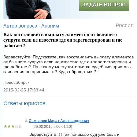
ЗАДАТЬ ВОПРОС
Россия
Автор вопроса -
Аноним
Как восстановить выплату алиментов от бывшего
супруга если не известно где он зарегистрирован и где
работает?
Здравствуйте. Подскажите, как восстановить выплату алиментов
от бывшего супруга если не известно где он зарегистрирован и
где работает? По своему месту жительства судебные приставы
заявления не принимают? Куда обращаться?
Новосибирск
2015-02-25 17:33:44
|
Ответы юристов
Семьянов Марат Александрович
(
26.02.2015 в 00:01:10
)
Здравствуйте. Я так понимаю суд уже был, и