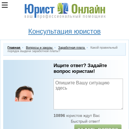
Консультация юристов
Главная
Вопросы и заказы
Заработная плата
Какой правильный
порядок выдачи заработной платы?
Ищите ответ? Задайте
вопрос юристам!
10896
юристов ждут Вас
Быстрый ответ!