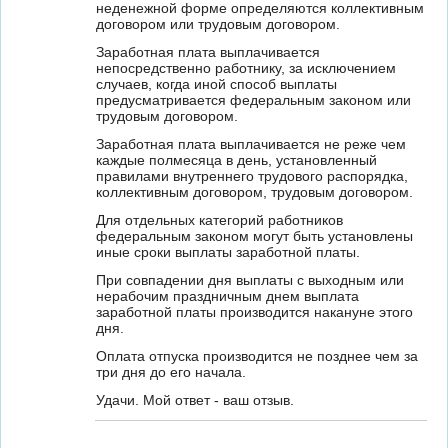
неденежной форме определяются коллективным
договором или трудовым договором.
Заработная плата выплачивается
непосредственно работнику, за исключением
случаев, когда иной способ выплаты
предусматривается федеральным законом или
трудовым договором.
Заработная плата выплачивается не реже чем
каждые полмесяца в день, установленный
правилами внутреннего трудового распорядка,
коллективным договором, трудовым договором.
Для отдельных категорий работников
федеральным законом могут быть установлены
иные сроки выплаты заработной платы.
При совпадении дня выплаты с выходным или
нерабочим праздничным днем выплата
заработной платы производится накануне этого
дня.
Оплата отпуска производится не позднее чем за
три дня до его начала.
Удачи. Мой ответ - ваш отзыв.