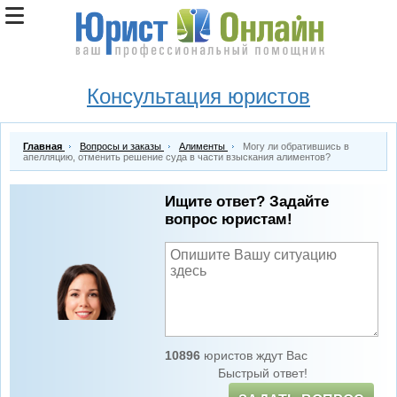
Консультация юристов
Главная
Вопросы и заказы
Алименты
Могу ли обратившись в
апелляцию, отменить решение суда в части взыскания алиментов?
Ищите ответ? Задайте
вопрос юристам!
10896
юристов ждут Вас
Быстрый ответ!