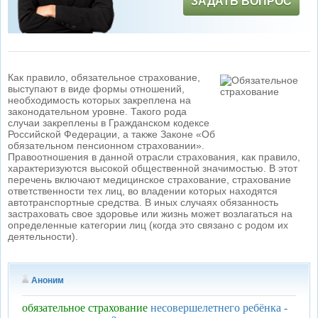
ЗАДАТЬ ВОПРОС
Как правило, обязательное страхование,
выступают в виде формы отношений,
необходимость которых закреплена на
законодательном уровне. Такого рода
случаи закреплены в Гражданском кодексе
Российской Федерации, а также Законе «Об
обязательном пенсионном страховании».
Правоотношения в данной отрасли страхования, как правило,
характеризуются высокой общественной значимостью. В этот
перечень включают медицинское страхование, страхование
ответственности тех лиц, во владении которых находятся
автотранспортные средства. В иных случаях обязанность
застраховать свое здоровье или жизнь может возлагаться на
определенные категории лиц (когда это связано с родом их
деятельности).
Аноним
обязательное страхование
несовершелетнего ребёнка -