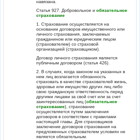
навязана.
Статья 927. Добровольное и
обязательное
страхование
1. Страхование осуществляется на
основании договоров имущественного или
личного страхования, заключаемых
гражданином или юридическим лицом
(страхователем) со страховой
организацией (страховщиком).
Договор личного страхования является
публичным договором (статья 426).
2. В случаях, когда законом на указанных в
нем лиц возлагается обязанность
страховать в качестве страхователей жизнь,
здоровье или имущество других лиц либо
свою гражданскую ответственность перед
другими лицами за свой счет или за счет
заинтересованных лиц (
обязательное
страхование
), страхование
осуществляется путем заключения
договоров в соответствии с правилами
настоящей главы. Для страховщиков
заключение договоров страхования на
предложенных страхователем условиях не
является обязательным.