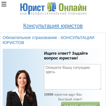
Консультация юристов
Обязательное страхование - КОНСУЛЬТАЦИИ
ЮРИСТОВ
Ищите ответ? Задайте
вопрос юристам!
10896
юристов ждут Вас
Быстрый ответ!