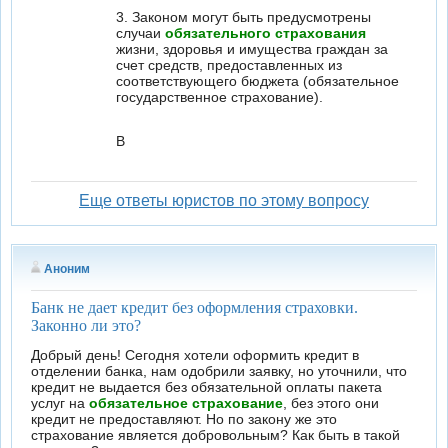
3. Законом могут быть предусмотрены
случаи
обязательного страхования
жизни, здоровья и имущества граждан за
счет средств, предоставленных из
соответствующего бюджета (обязательное
государственное страхование).
В
Еще ответы юристов по этому вопросу
Аноним
Банк не дает кредит без оформления страховки.
Законно ли это?
Добрый день! Сегодня хотели оформить кредит в
отделении банка, нам одобрили заявку, но уточнили, что
кредит не выдается без обязательной оплаты пакета
услуг на
обязательное страхование
, без этого они
кредит не предоставляют. Но по закону же это
страхование является добровольным? Как быть в такой