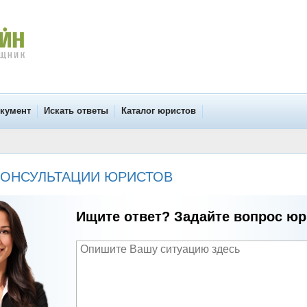
окумент
Искать ответы
Каталог юристов
- КОНСУЛЬТАЦИИ ЮРИСТОВ
Ищите ответ? Задайте вопрос юр