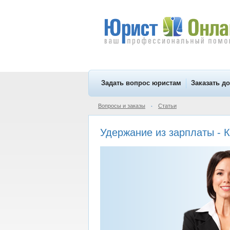
Задать вопрос юристам
Заказать д
Вопросы и заказы
Статьи
•
Удержание из зарплаты 