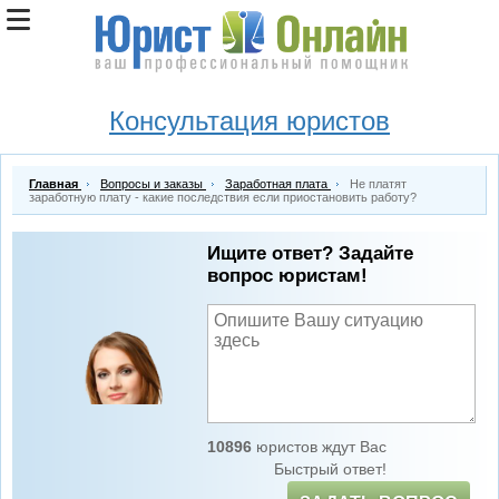
Консультация юристов
Главная
Вопросы и заказы
Заработная плата
Не платят
заработную плату - какие последствия если приостановить работу?
Ищите ответ? Задайте
вопрос юристам!
10896
юристов ждут Вас
Быстрый ответ!