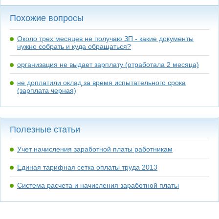
Похожие вопросы
Около трех месяцев не получаю ЗП - какие документы
нужно собрать и куда обращаться?
организация не выдает зарплату (отработала 2 месяца)
не доплатили оклад за время испытательного срока
(зарплата черная)
Полезные статьи
Учет начисления заработной платы работникам
Единая тарифная сетка оплаты труда 2013
Система расчета и начисления заработной платы