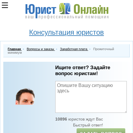
Консультация юристов
Главная
Вопросы и заказы
Заработная плата
Прожиточный
минимум
Ищите ответ? Задайте
вопрос юристам!
10896
юристов ждут Вас
Быстрый ответ!