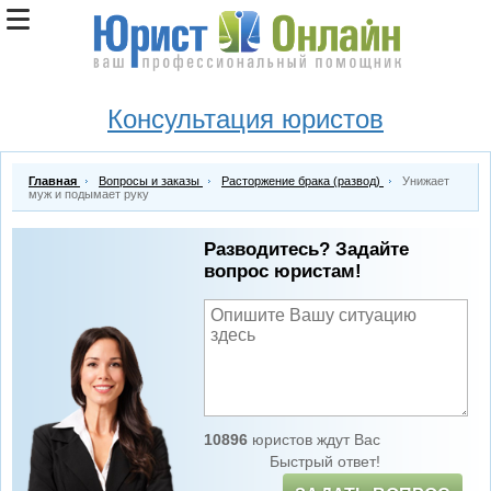
Консультация юристов
Главная
Вопросы и заказы
Расторжение брака (развод)
Унижает
муж и подымает руку
Разводитесь? Задайте
вопрос юристам!
10896
юристов ждут Вас
Быстрый ответ!