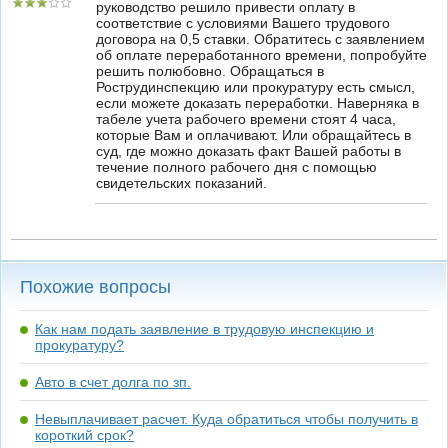
руководство решило привести оплату в
соответствие с условиями Вашего трудового
договора на 0,5 ставки. Обратитесь с заявлением
об оплате переработанного времени, попробуйте
решить полюбовно. Обращаться в
Рострудинспекцию или прокуратуру есть смысл,
если можете доказать переработки. Наверняка в
табеле учета рабочего времени стоят 4 часа,
которые Вам и оплачивают. Или обращайтесь в
суд, где можно доказать факт Вашей работы в
течение полного рабочего дня с помощью
свидетельских показаний.
Похожие вопросы
Как нам подать заявление в трудовую инспекцию и
прокуратуру?
Авто в счет долга по зп.
Невыплачивает расчет. Куда обратиться чтобы получить в
короткий срок?