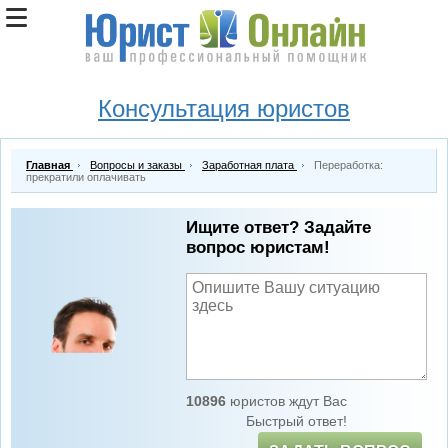
Консультация юристов
Главная
Вопросы и заказы
Заработная плата
Переработка:
прекратили оплачивать
Ищите ответ? Задайте
вопрос юристам!
10896
юристов ждут Вас
Быстрый ответ!