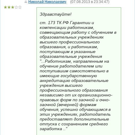
Николай Николаевич
(
07.08.2013 в 23:34:47
)
Здравствуйте!
ст. 173 ТК РФ Гарантии и
компенсации работникам,
совмещающим работу с обучением в
образовательных учреждениях
высшего профессионального
образования, и работникам,
поступающим в указанные
образовательные учреждения
"...Работникам, направленным на
обучение работодателем или
поступившим самостоятельно в
имеющие государственную
аккредитацию образовательные
учреждения высшего
профессионального образования
независимо от их организационно-
правовых форм по заочной и очно-
заочной (вечерней) формам
обучения, успешно обучающимся в
этих учреждениях, работодатель
предоставляет дополнительные
отпуска с сохранением среднего
заработка .."