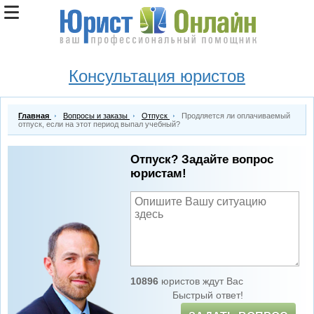
Консультация юристов
Главная
Вопросы и заказы
Отпуск
Продляется ли оплачиваемый
отпуск, если на этот период выпал учебный?
Отпуск? Задайте вопрос
юристам!
10896
юристов ждут Вас
Быстрый ответ!