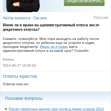
ЗАДАТЬ ВОПРОС
Россия
Автор вопроса -
Оксана
Имею ли я право на административный отпуск после
декретного отпуска?
Скажите, пожалуйста. Мне пора выходить на работу после
декретного отпуска, но ребенок еще не устроен в садик,
проходим медосмотр.
Имею ли я право
взять
административный отпуск и на какой срок? Спасибо.
Казань
2014-05-27 16:09:54
|
Ответы юристов
Ответов пока нет
Похожие вопросы
Расчет декретных выплат при уходе в декрет в июне 2014