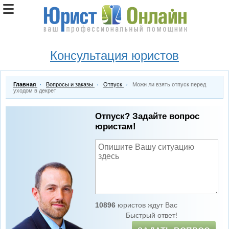
Консультация юристов
Главная
Вопросы и заказы
Отпуск
Можн ли взять отпуск перед
уходом в декрет
Отпуск? Задайте вопрос
юристам!
10896
юристов ждут Вас
Быстрый ответ!