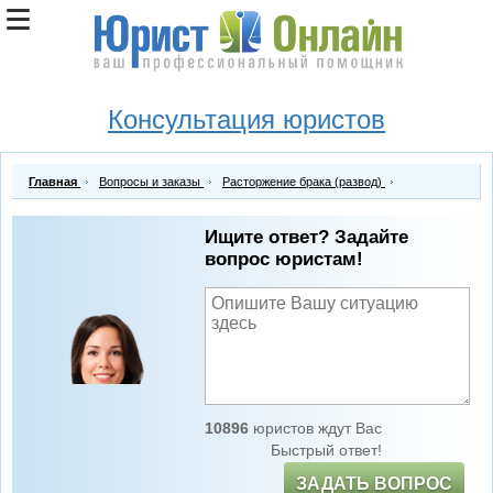
Консультация юристов
Главная
Вопросы и заказы
Расторжение брака (развод)
Ищите ответ? Задайте
вопрос юристам!
10896
юристов ждут Вас
Быстрый ответ!
ЗАДАТЬ ВОПРОС