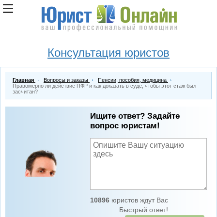
Консультация юристов
Главная
Вопросы и заказы
Пенсии, пособия, медицина
Правомерно ли действие ПФР и как доказать в суде, чтобы этот стаж был
засчитан?
Ищите ответ? Задайте
вопрос юристам!
10896
юристов ждут Вас
Быстрый ответ!