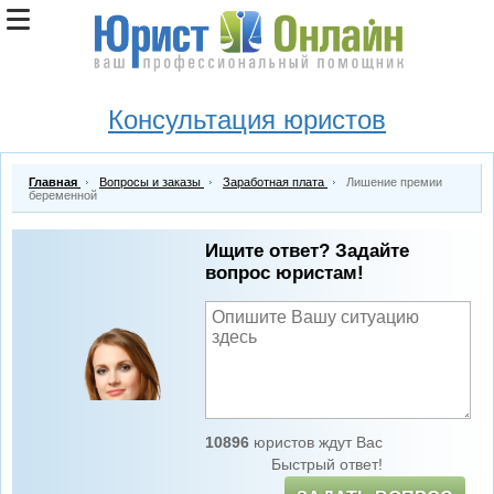
Консультация юристов
Главная
Вопросы и заказы
Заработная плата
Лишение премии
беременной
Ищите ответ? Задайте
вопрос юристам!
10896
юристов ждут Вас
Быстрый ответ!