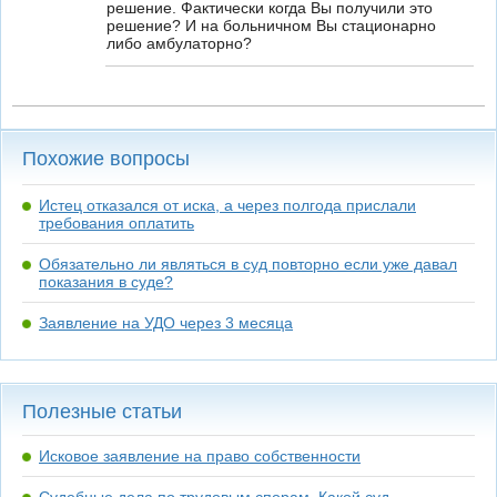
решение. Фактически когда Вы получили это
решение? И на больничном Вы стационарно
либо амбулаторно?
Похожие вопросы
Истец отказался от иска, а через полгода прислали
требования оплатить
Обязательно ли являться в суд повторно если уже давал
показания в суде?
Заявление на УДО через 3 месяца
Полезные статьи
Исковое заявление на право собственности