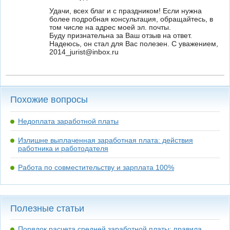
Удачи, всех благ и с праздником! Если нужна
более подробная консультация, обращайтесь, в
том числе на адрес моей эл. почты.
Буду признательна за Ваш отзыв на ответ.
Надеюсь, он стал для Вас полезен. С уважением,
2014_jurist@inbox.ru
Похожие вопросы
Недоплата заработной платы
Излишне выплаченная заработная плата: действия
работника и работодателя
Работа по совместительству и зарплата 100%
Полезные статьи
Порядок расчета средней заработной платы: правила,