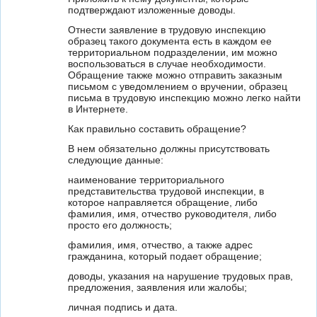
подтверждают изложенные доводы.
Отнести заявление в трудовую инспекцию
образец такого документа есть в каждом ее
территориальном подразделении, им можно
воспользоваться в случае необходимости.
Обращение также можно отправить заказным
письмом с уведомлением о вручении, образец
письма в трудовую инспекцию можно легко найти
в Интернете.
Как правильно составить обращение?
В нем обязательно должны присутствовать
следующие данные:
наименование территориального
представительства трудовой инспекции, в
которое направляется обращение, либо
фамилия, имя, отчество руководителя, либо
просто его должность;
фамилия, имя, отчество, а также адрес
гражданина, который подает обращение;
доводы, указания на нарушение трудовых прав,
предложения, заявления или жалобы;
личная подпись и дата.