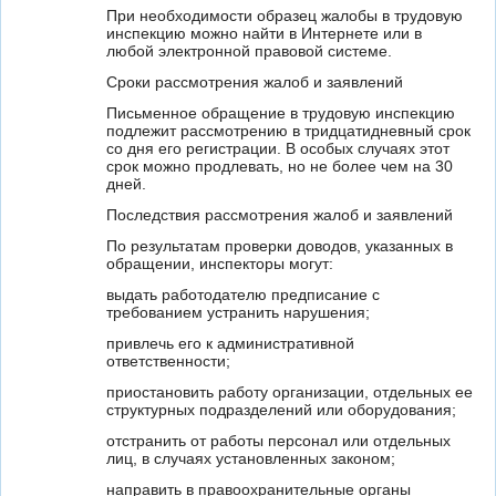
При необходимости образец жалобы в трудовую
инспекцию можно найти в Интернете или в
любой электронной правовой системе.
Сроки рассмотрения жалоб и заявлений
Письменное обращение в трудовую инспекцию
подлежит рассмотрению в тридцатидневный срок
со дня его регистрации. В особых случаях этот
срок можно продлевать, но не более чем на 30
дней.
Последствия рассмотрения жалоб и заявлений
По результатам проверки доводов, указанных в
обращении, инспекторы могут:
выдать работодателю предписание с
требованием устранить нарушения;
привлечь его к административной
ответственности;
приостановить работу организации, отдельных ее
структурных подразделений или оборудования;
отстранить от работы персонал или отдельных
лиц, в случаях установленных законом;
направить в правоохранительные органы