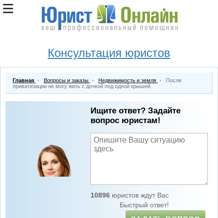
Консультация юристов
Главная
Вопросы и заказы
Недвижимость и земля
После
приватизации не могу жить с дочкой под одной крышей
Ищите ответ? Задайте
вопрос юристам!
10896
юристов ждут Вас
Быстрый ответ!