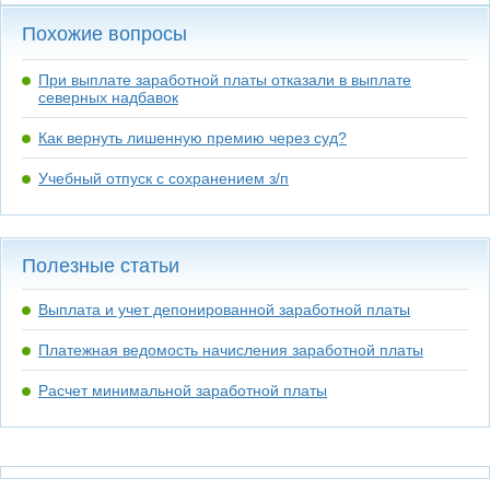
Похожие вопросы
При выплате заработной платы отказали в выплате
северных надбавок
Как вернуть лишенную премию через суд?
Учебный отпуск с сохранением з/п
Полезные статьи
Выплата и учет депонированной заработной платы
Платежная ведомость начисления заработной платы
Расчет минимальной заработной платы