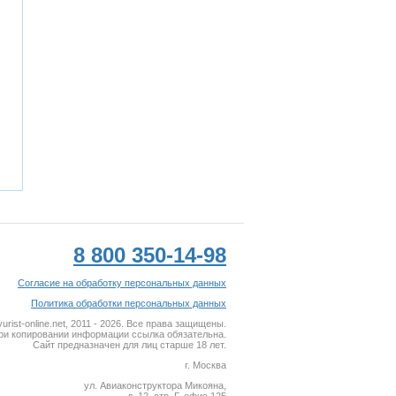
8 800 350-14-98
Согласие на обработку персональных данных
Политика обработки персональных данных
rist-online.net, 2011 - 2026. Все права защищены.
ри копировании информации ссылка обязательна.
Сайт предназначен для лиц старше 18 лет.
г. Москва
ул. Авиаконструктора Микояна,