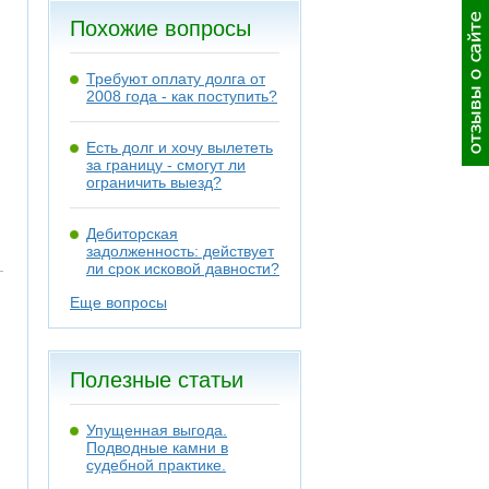
Похожие вопросы
Требуют оплату долга от
2008 года - как поступить?
Есть долг и хочу вылететь
за границу - смогут ли
ограничить выезд?
Дебиторская
задолженность: действует
ли срок исковой давности?
Еще вопросы
Полезные статьи
Упущенная выгода.
Подводные камни в
судебной практике.