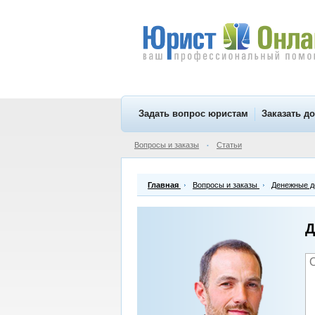
Задать вопрос юристам
Заказать д
Вопросы и заказы
Статьи
•
Главная
Вопросы и заказы
Денежные д
Д