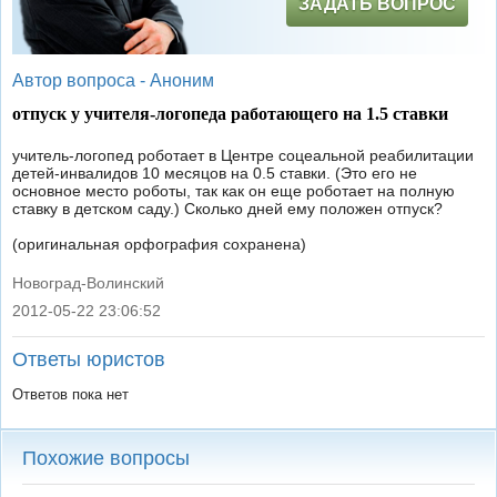
ЗАДАТЬ ВОПРОС
Автор вопроса -
Аноним
отпуск у учителя-логопеда работающего на 1.5 ставки
учитель-логопед роботает в Центре соцеальной реабилитации
детей-инвалидов 10 месяцов на 0.5 ставки. (Это его не
основное место роботы, так как он еще роботает на полную
ставку в детском саду.) Сколько дней ему положен отпуск?
(оригинальная орфография сохранена)
Новоград-Волинский
2012-05-22 23:06:52
|
Ответы юристов
Ответов пока нет
Похожие вопросы